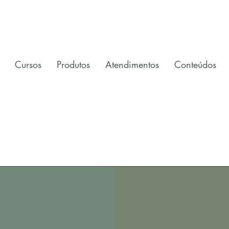
Cursos
Produtos
Atendimentos
Conteúdos