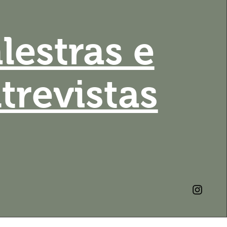
lestras e
trevistas