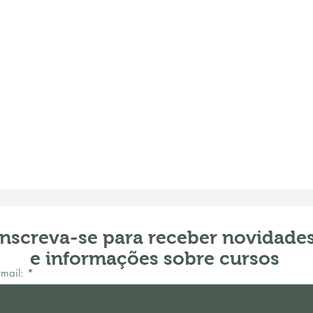
Inscreva-se para receber novidade
e informações sobre cursos
mail: