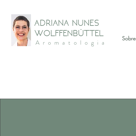
ADRIANA NUNES
WOLFFENBÜTTEL
Sobre
Aromatologia