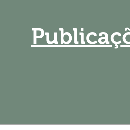
Publicaç