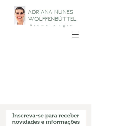
ADRIANA NUNES
WOLFFENBÜTTEL
Aromatologia
Inscreva-se para receber
novidades e informações