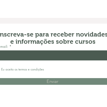
Inscreva-se para receber novidade
e informações sobre cursos
mail:
Eu aceito os termos e condições
Enviar