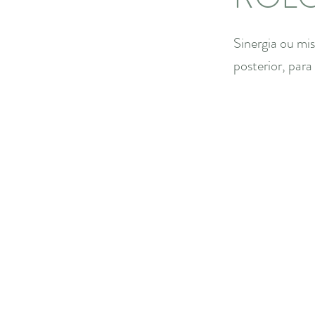
Sinergia ou mis
posterior, para