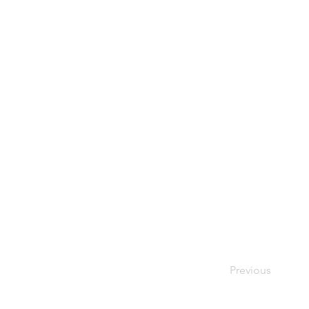
Previous