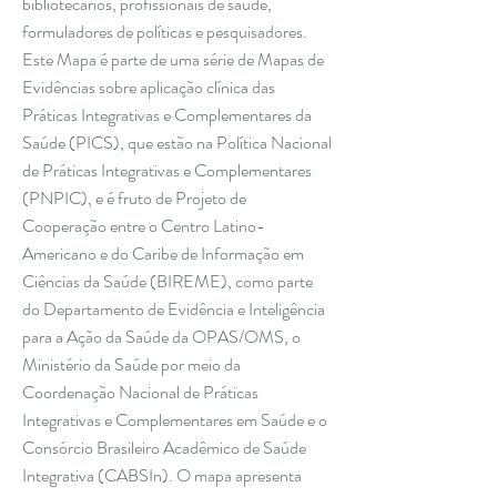
bibliotecários, profissionais de saúde,
formuladores de políticas e pesquisadores.
Este Mapa é parte de uma série de Mapas de
Evidências sobre aplicação clínica das
Práticas Integrativas e Complementares da
Saúde (PICS), que estão na Política Nacional
de Práticas Integrativas e Complementares
(PNPIC), e é fruto de Projeto de
Cooperação entre o Centro Latino-
Americano e do Caribe de Informação em
Ciências da Saúde (BIREME), como parte
do Departamento de Evidência e Inteligência
para a Ação da Saúde da OPAS/OMS, o
Ministério da Saúde por meio da
Coordenação Nacional de Práticas
Integrativas e Complementares em Saúde e o
Consórcio Brasileiro Acadêmico de Saúde
Integrativa (CABSIn). O mapa apresenta