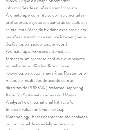
Malva. O que é o Mapa Sistematizar
informações de revisões sistemáticas em
Aromaterapia com intuito de instrumentalizar
profissionais e gestores quanto ao cuidado em
saúde. Este Mapa de Evidências se baseia em
revisões sistemáticas e resume intervenções e
desfechos em saúde relacionados à
Aromaterapia. Revisões sistemáticas
fornecem um processo confiável que resume
as melhores evidências disponíveis e
relevantes em determinada área. Relatamos o
método e resultados de acordo com as
diretrizes do PRISMA (Preferred Reporting
Items for Systematic reviews and Meta-
Analyses) e o International Initiative for
Impact Evaluation Evidence Gap
Methodology. Essas orientações são apoiadas
por um painel de especialistas técnicos,